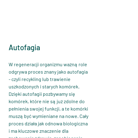
Autofagia
W regeneracji organizmu ważną role 
odgrywa proces znany jako autofagia 
- czyli recykling lub trawienie 
uszkodzonych i starych komórek. 
Dzięki autofagii pozbywamy się 
komórek, które nie są już zdolne do 
pełnienia swojej funkcji, a te komórki 
muszą być wymieniane na nowe. Cały 
proces działa jak odnowa biologiczna 
i ma kluczowe znaczenie dla 