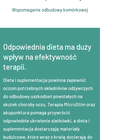
Wspomaganie odbudowy komórkowej
Odpowiednia dieta ma duży
wpływ na efektywność
terapii.
Dieta i suplementacja powinna zapewnić
oczom potrzebnych składników odżywczych
do odbudowy uszkodzeń powstałych na
skutek choroby oczu. Terapia MicroStim oraz
akupunktura pomaga przywrócić
odpowiednie ukrwienie siatkówki, a dieta i
suplementacja dostarczają materiały
budulcowe, które wraz z krwią docierają do