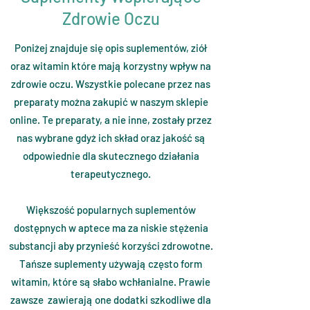
Zdrowie Oczu
Poniżej znajduje się opis suplementów, ziół
oraz witamin które mają korzystny wpływ na
zdrowie oczu. Wszystkie polecane przez nas
preparaty można zakupić w naszym sklepie
online. Te preparaty, a nie inne, zostały przez
nas wybrane gdyż ich skład oraz jakość są
odpowiednie dla skutecznego działania
terapeutycznego.
Większość popularnych suplementów
dostępnych w aptece ma za niskie stężenia
substancji aby przynieść korzyści zdrowotne.
Tańsze suplementy używają często form
witamin, które są słabo wchłanialne. Prawie
zawsze zawierają one dodatki szkodliwe dla