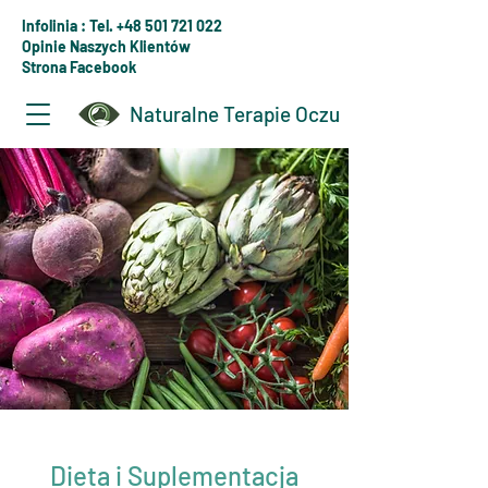
Infolinia : Tel. +48 501 721 022
Opinie Naszych Klientów
Strona Facebook
Naturalne Terapie Oczu
Dieta i Suplementacja