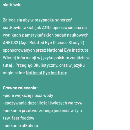
siatkówki.
Zaleca się aby w przypadku schorzeń
siatkówki takich jak AMD, opierać się ona na
wynikach z amerykańskich badań naukowych
AREDS2 (Age-Related Eye Disease Study 2)
sponsorowanych przez National Eye Institute.
Więcej informacji w języku polskim znajdziesz
tutaj :
Przegląd Okulistyczny,
oraz w języku
angielskim:
National Eye Institute
.
Główne zalecenia:
-picie większej ilości wody
-spożywanie dużej ilości świeżych warzyw
-unikanie przetworzonego jedzenia w tym
tzw. fast foodów
-unikanie alkoholu