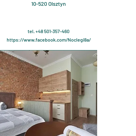
10-520 Olsztyn
tel.
+48 501-357-460
https://www.facebook.com/Noclegi8a/