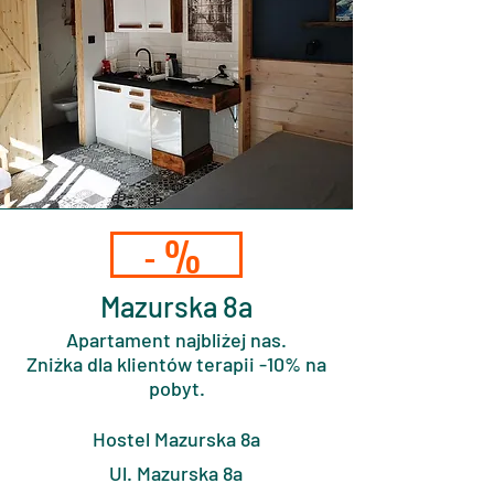
-%
Mazurska 8a
Apartament najbliżej nas.
Zniżka dla klientów terapii -10% na
pobyt.
Hostel Mazurska 8a
Ul. Mazurska 8a