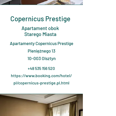
Copernicus Prestige
Apartament obok
Starego Miasta
Apartamenty Copernicus Prestige
Pieniężnego 13
10-003 Olsztyn
+48 535 156 520
https://www.booking.com/hotel/
pl/copernicus-prestige.pl.html