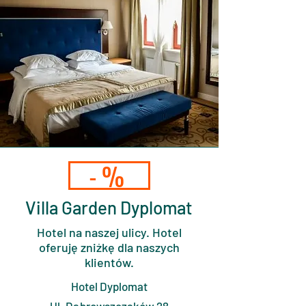
-%
Villa Garden Dyplomat
Hotel na naszej ulicy. Hotel
oferuję zniżkę dla naszych
klientów.
Hotel Dyplomat