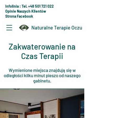
Infolinia : Tel. +48 501 721 022
Opinie Naszych Klientów
Strona Facebook
Naturalne Terapie Oczu
Zakwaterowanie na
Czas Terapii
Wymienione miejsca znajdują się w
odległości kilku minut pieszo od naszego
gabinetu.