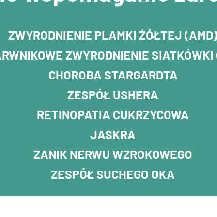
ZWYRODNIENIE PLAMKI ŻÓŁTEJ (AMD
RWNIKOWE ZWYRODNIENIE SIATKÓWKI 
CHOROBA STARGARDTA
ZESPÓŁ USHERA
RETINOPATIA CUKRZYCOWA
JASKRA
ZANIK NERWU WZROKOWEGO
ZESPÓŁ SUCHEGO OKA