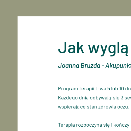
Jak wyglą
Joanna Bruzda - Akupunkt
Program terapii trwa 5 lub 10 dn
Każdego dnia odbywają się 3 ses
wspierające stan zdrowia oczu.
Terapia rozpoczyna się i kończy 