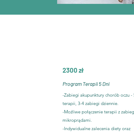
2300 zł
Program Terapii 5 Dni
-Zabiegi akupunktury chorób oczu - 
terapii, 3-4 zabiegi dziennie.
-Możliwe połączenie terapii z zabie
mikroprądami.
-Indywidualne zalecenia diety oraz