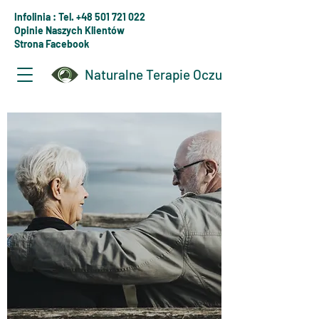
Infolinia : Tel. +48 501 721 022
Opinie Naszych Klientów
Strona Facebook
Naturalne Terapie Oczu